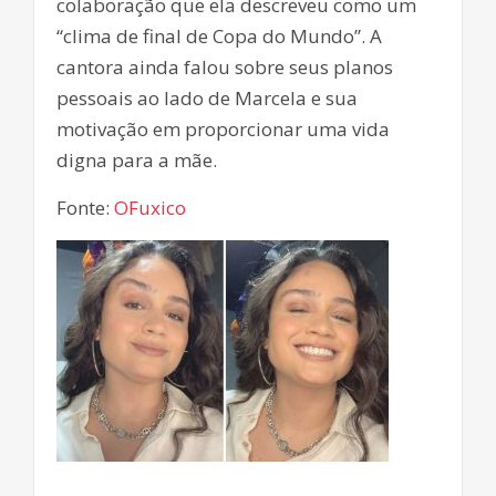
colaboração que ela descreveu como um
“clima de final de Copa do Mundo”. A
cantora ainda falou sobre seus planos
pessoais ao lado de Marcela e sua
motivação em proporcionar uma vida
digna para a mãe.
Fonte:
OFuxico