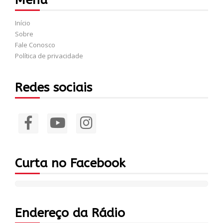
Menu
Início
Sobre
Fale Conosco
Política de privacidade
Redes sociais
Curta no Facebook
Endereço da Rádio