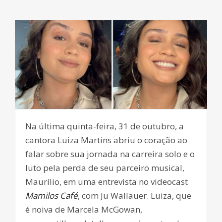
Na última quinta-feira, 31 de outubro, a
cantora Luiza Martins abriu o coração ao
falar sobre sua jornada na carreira solo e o
luto pela perda de seu parceiro musical,
Maurílio, em uma entrevista no videocast
Mamilos Café
, com Ju Wallauer. Luiza, que
é noiva de Marcela McGowan,