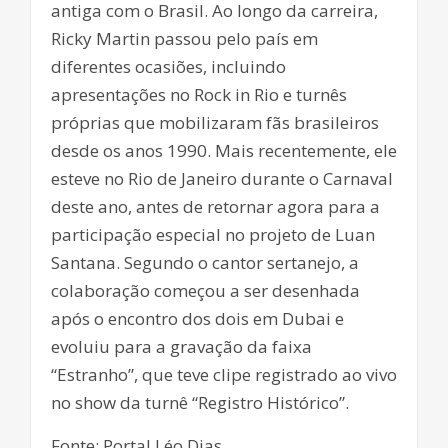
antiga com o Brasil. Ao longo da carreira,
Ricky Martin passou pelo país em
diferentes ocasiões, incluindo
apresentações no Rock in Rio e turnês
próprias que mobilizaram fãs brasileiros
desde os anos 1990. Mais recentemente, ele
esteve no Rio de Janeiro durante o Carnaval
deste ano, antes de retornar agora para a
participação especial no projeto de Luan
Santana. Segundo o cantor sertanejo, a
colaboração começou a ser desenhada
após o encontro dos dois em Dubai e
evoluiu para a gravação da faixa
“Estranho”, que teve clipe registrado ao vivo
no show da turnê “Registro Histórico”.
Fonte: Portal Léo Dias