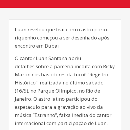
Luan revelou que feat com o astro porto-
riquenho começou a ser desenhado após
encontro em Dubai
O cantor Luan Santana abriu
detalhes sobre a parceria inédita com Ricky
Martin nos bastidores da turnê “Registro
Histórico”, realizada no último sábado
(16/5), no Parque Olímpico, no Rio de
Janeiro. O astro latino participou do
espetáculo para a gravação ao vivo da
música “Estranho”, faixa inédita do cantor
internacional com participação de Luan.