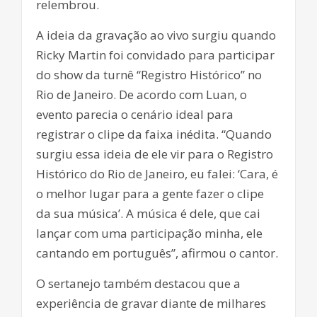
relembrou.
A ideia da gravação ao vivo surgiu quando
Ricky Martin foi convidado para participar
do show da turnê “Registro Histórico” no
Rio de Janeiro. De acordo com Luan, o
evento parecia o cenário ideal para
registrar o clipe da faixa inédita. “Quando
surgiu essa ideia de ele vir para o Registro
Histórico do Rio de Janeiro, eu falei: ‘Cara, é
o melhor lugar para a gente fazer o clipe
da sua música’. A música é dele, que cai
lançar com uma participação minha, ele
cantando em português”, afirmou o cantor.
O sertanejo também destacou que a
experiência de gravar diante de milhares