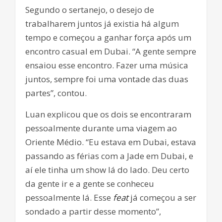
Segundo o sertanejo, o desejo de
trabalharem juntos já existia há algum
tempo e começou a ganhar força após um
encontro casual em Dubai. “A gente sempre
ensaiou esse encontro. Fazer uma música
juntos, sempre foi uma vontade das duas
partes”, contou.
Luan explicou que os dois se encontraram
pessoalmente durante uma viagem ao
Oriente Médio. “Eu estava em Dubai, estava
passando as férias com a Jade em Dubai, e
aí ele tinha um show lá do lado. Deu certo
da gente ir e a gente se conheceu
pessoalmente lá. Esse
feat
já começou a ser
sondado a partir desse momento”,