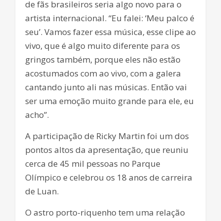
de fãs brasileiros seria algo novo para o
artista internacional. “Eu falei: ‘Meu palco é
seu’. Vamos fazer essa música, esse clipe ao
vivo, que é algo muito diferente para os
gringos também, porque eles não estão
acostumados com ao vivo, com a galera
cantando junto ali nas músicas. Então vai
ser uma emoção muito grande para ele, eu
acho”.
A participação de Ricky Martin foi um dos
pontos altos da apresentação, que reuniu
cerca de 45 mil pessoas no Parque
Olímpico e celebrou os 18 anos de carreira
de Luan.
O astro porto-riquenho tem uma relação