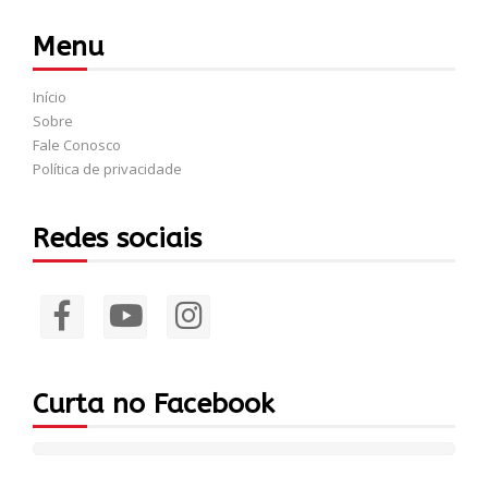
Menu
Início
Sobre
Fale Conosco
Política de privacidade
Redes sociais
Curta no Facebook