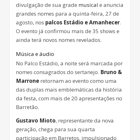
divulgação de sua grade
musical
e anuncia
grandes nomes para a quinta-feira, 27 de
agosto, nos
palcos Estádio e Amanhecer
.
O evento já confirmou mais de 35 shows e
ainda terá novos nomes revelados.
Música e áudio
No Palco Estádio, a noite será marcada por
nomes consagrados do sertanejo.
Bruno &
Marrone
retornam ao evento como uma
das duplas mais emblemáticas da história
da festa, com mais de 20 apresentações no
Barretão.
Gustavo Mioto
, representante da nova
geração, chega para sua quarta
participação em Barretos, impulsionado