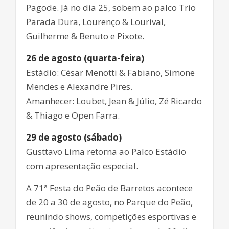
Pagode. Já no dia 25, sobem ao palco Trio
Parada Dura, Lourenço & Lourival,
Guilherme & Benuto e Pixote.
26 de agosto (quarta-feira)
Estádio: César Menotti & Fabiano, Simone
Mendes e Alexandre Pires.
Amanhecer: Loubet, Jean & Júlio, Zé Ricardo
& Thiago e Open Farra.
29 de agosto (sábado)
Gusttavo Lima retorna ao Palco Estádio
com apresentação especial.
A 71ª Festa do Peão de Barretos acontece
de 20 a 30 de agosto, no Parque do Peão,
reunindo shows, competições esportivas e