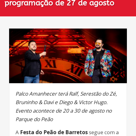
programação de 27 de agosto
Palco Amanhecer terá Ralf, Serestão do Zé,
Bruninho & Davi e Diego & Victor Hugo.
Evento acontece de 20 a 30 de agosto no
Parque do Peão
A
Festa do Peão de Barretos
segue com a