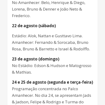
No Amanhecer: Belo, Henrique & Diego,
Lorena, Bruno & Denner e João Neto &
Frederico.
22 de agosto (sábado)
Estádio: Alok, Nattan e Gusttavo Lima.
Amanhecer: Fernando & Sorocaba, Bruno
Rosa, Bruno & Barretto e Israel & Rodolffo.
23 de agosto (domingo)
No Estádio: Edson & Hudson e Matogrosso
& Mathias.
24 e 25 de agosto (segunda e terça-feira)
Programação concentrada no Palco
Amanhecer. No dia 24, se apresentam Jads
& Jadson, Felipe & Rodrigo e Turma do