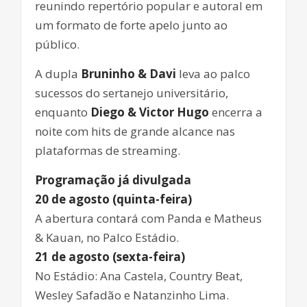
reunindo repertório popular e autoral em
um formato de forte apelo junto ao
público.
A dupla
Bruninho & Davi
leva ao palco
sucessos do sertanejo universitário,
enquanto
Diego & Victor Hugo
encerra a
noite com hits de grande alcance nas
plataformas de streaming.
Programação já divulgada
20 de agosto (quinta-feira)
A abertura contará com Panda e Matheus
& Kauan, no Palco Estádio.
21 de agosto (sexta-feira)
No Estádio: Ana Castela, Country Beat,
Wesley Safadão e Natanzinho Lima.