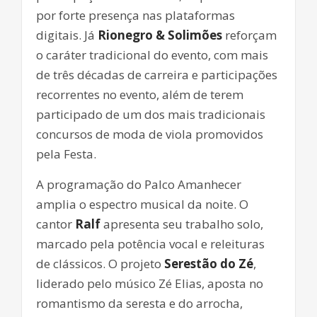
por forte presença nas plataformas
digitais. Já
Rionegro & Solimões
reforçam
o caráter tradicional do evento, com mais
de três décadas de carreira e participações
recorrentes no evento, além de terem
participado de um dos mais tradicionais
concursos de moda de viola promovidos
pela Festa.
A programação do Palco Amanhecer
amplia o espectro musical da noite. O
cantor
Ralf
apresenta seu trabalho solo,
marcado pela potência vocal e releituras
de clássicos. O projeto
Serestão do Zé
,
liderado pelo músico Zé Elias, aposta no
romantismo da seresta e do arrocha,