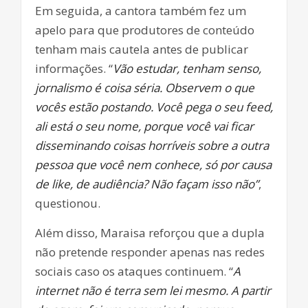
Em seguida, a cantora também fez um
apelo para que produtores de conteúdo
tenham mais cautela antes de publicar
informações. “
Vão estudar, tenham senso,
jornalismo é coisa séria. Observem o que
vocês estão postando. Você pega o seu feed,
ali está o seu nome, porque você vai ficar
disseminando coisas horríveis sobre a outra
pessoa que você nem conhece, só por causa
de like, de audiência? Não façam isso não”
,
questionou.
Além disso, Maraisa reforçou que a dupla
não pretende responder apenas nas redes
sociais caso os ataques continuem. “
A
internet não é terra sem lei mesmo. A partir