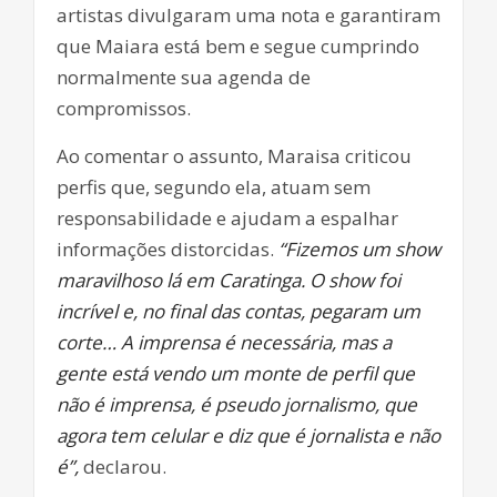
artistas divulgaram uma nota e garantiram
que Maiara está bem e segue cumprindo
normalmente sua agenda de
compromissos.
Ao comentar o assunto, Maraisa criticou
perfis que, segundo ela, atuam sem
responsabilidade e ajudam a espalhar
informações distorcidas.
“Fizemos um show
maravilhoso lá em Caratinga. O show foi
incrível e, no final das contas, pegaram um
corte… A imprensa é necessária, mas a
gente está vendo um monte de perfil que
não é imprensa, é pseudo jornalismo, que
agora tem celular e diz que é jornalista e não
é”,
declarou.