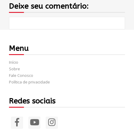
Deixe seu comentário:
Menu
Início
Sobre
Fale Conosco
Política de privacidade
Redes sociais