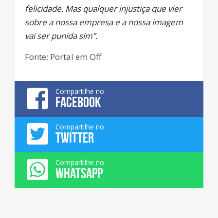
felicidade. Mas qualquer injustiça que vier
sobre a nossa empresa e a nossa imagem
vai ser punida sim”.
Fonte: Portal em Off
Compartilhe no
FACEBOOK
Compartilhe no
TWITTER
Compartilhe no
WHATSAPP