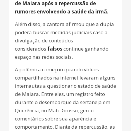
de Maiara após a repercussão de
rumores envolvendo a saúde da irmã.
Além disso, a cantora afirmou que a dupla
poderá buscar medidas judiciais caso a
divulgação de conteúdos
considerados
falsos
continue ganhando
espaço nas redes sociais.
A polêmica começou quando vídeos
compartilhados na internet levaram alguns
internautas a questionar o estado de saúde
de Maiara. Entre eles, um registro feito
durante o desembarque da sertaneja em
Querência, no Mato Grosso, gerou
comentários sobre sua aparência e
comportamento. Diante da repercussão, as