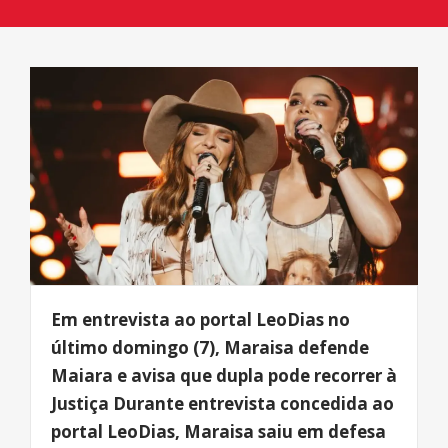
Em entrevista ao portal LeoDias no
último domingo (7), Maraisa defende
Maiara e avisa que dupla pode recorrer à
Justiça Durante entrevista concedida ao
portal LeoDias, Maraisa saiu em defesa